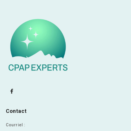
Contact
Courriel :