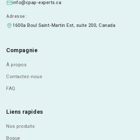
info@cpap-experts.ca
Adresse :
1600a Boul Saint-Martin Est, suite 200, Canada
Compagnie
À propos
Contactez-nous
FAQ
Liens rapides
Nos produits
Bogue