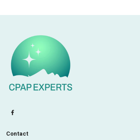
Contact