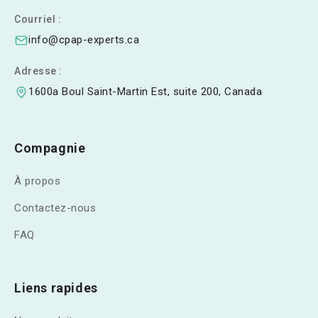
Courriel :
info@cpap-experts.ca
Adresse :
1600a Boul Saint-Martin Est, suite 200, Canada
Compagnie
À propos
Contactez-nous
FAQ
Liens rapides