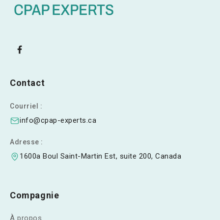
Contact
Courriel :
info@cpap-experts.ca
Adresse :
1600a Boul Saint-Martin Est, suite 200, Canada
Compagnie
À propos