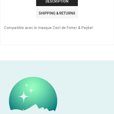
DESCRIPTION
SHIPPING & RETURNS
Compatible avec le masque Zest de Fisher & Paykel.