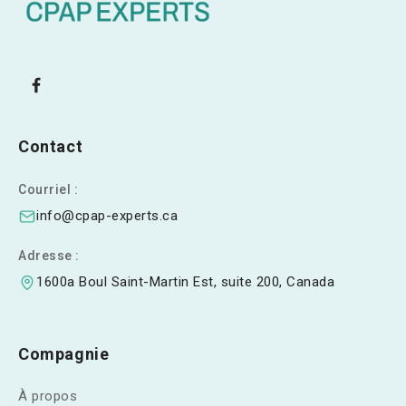
Contact
Courriel :
info@cpap-experts.ca
Adresse :
1600a Boul Saint-Martin Est, suite 200, Canada
Compagnie
À propos