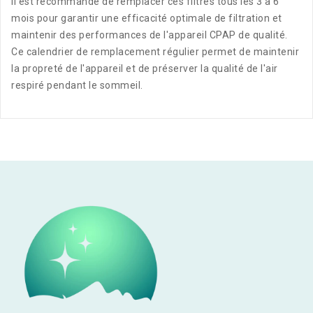
Il est recommandé de remplacer ces filtres tous les 3 à 6
mois pour garantir une efficacité optimale de filtration et
maintenir des performances de l'appareil CPAP de qualité.
Ce calendrier de remplacement régulier permet de maintenir
la propreté de l'appareil et de préserver la qualité de l'air
respiré pendant le sommeil.