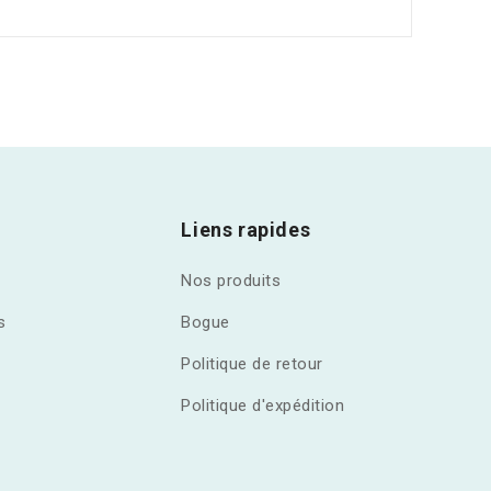
Liens rapides
Nos produits
s
Bogue
Politique de retour
Politique d'expédition