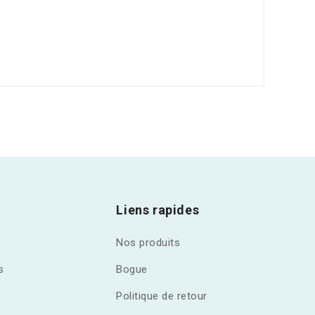
Liens rapides
Nos produits
s
Bogue
Politique de retour