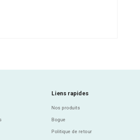
Liens rapides
Nos produits
s
Bogue
Politique de retour