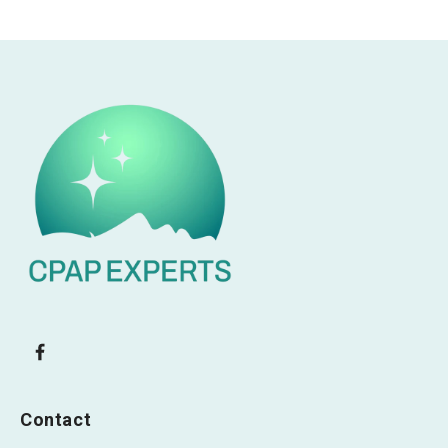
Contact