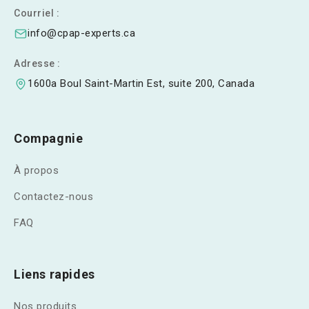
Courriel :
info@cpap-experts.ca
Adresse :
1600a Boul Saint-Martin Est, suite 200, Canada
Compagnie
À propos
Contactez-nous
FAQ
Liens rapides
Nos produits