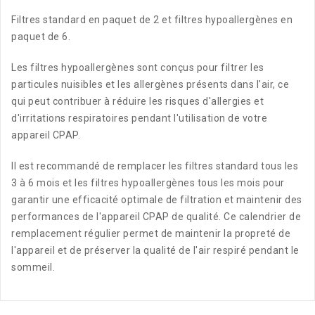
Filtres standard en paquet de 2 et filtres hypoallergènes en
paquet de 6.
Les filtres hypoallergènes sont conçus pour filtrer les
particules nuisibles et les allergènes présents dans l'air, ce
qui peut contribuer à réduire les risques d'allergies et
d'irritations respiratoires pendant l'utilisation de votre
appareil CPAP.
Il est recommandé de remplacer les filtres standard tous les
3 à 6 mois et les filtres hypoallergènes tous les mois pour
garantir une efficacité optimale de filtration et maintenir des
performances de l'appareil CPAP de qualité.
Ce calendrier de
remplacement régulier permet de maintenir la propreté de
l'appareil et de préserver la qualité de l'air respiré pendant le
sommeil.