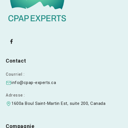
Contact
Courriel :
info@cpap-experts.ca
Adresse :
1600a Boul Saint-Martin Est, suite 200, Canada
Compagnie