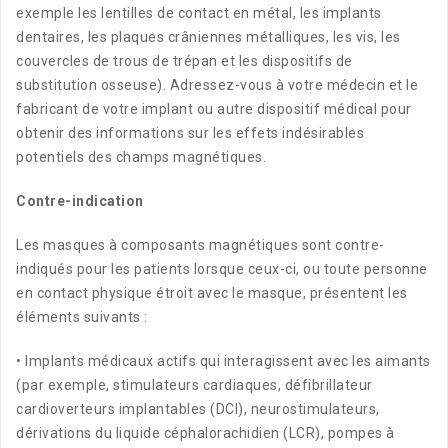
exemple les lentilles de contact en métal, les implants
dentaires, les plaques crâniennes métalliques, les vis, les
couvercles de trous de trépan et les dispositifs de
substitution osseuse). Adressez-vous à votre médecin et le
fabricant de votre implant ou autre dispositif médical pour
obtenir des informations sur les effets indésirables
potentiels des champs magnétiques.
Contre-indication
Les masques à composants magnétiques sont contre-
indiqués pour les patients lorsque ceux-ci, ou toute personne
en contact physique étroit avec le masque, présentent les
éléments suivants :
• Implants médicaux actifs qui interagissent avec les aimants
(par exemple, stimulateurs cardiaques, défibrillateur
cardioverteurs implantables (DCI), neurostimulateurs,
dérivations du liquide céphalorachidien (LCR), pompes à