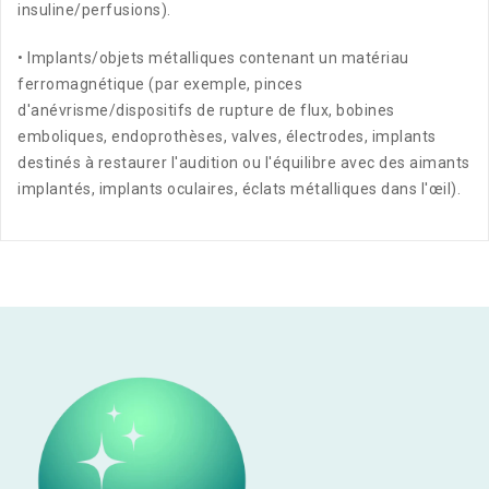
insuline/perfusions).
• Implants/objets métalliques contenant un matériau
ferromagnétique (par exemple, pinces
d'anévrisme/dispositifs de rupture de flux, bobines
emboliques, endoprothèses, valves, électrodes, implants
destinés à restaurer l'audition ou l'équilibre avec des aimants
implantés, implants oculaires, éclats métalliques dans l'œil).