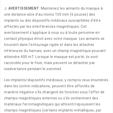
⚠
AVERTISSEMENT
: Maintenez les aimants du masque à
une distance sûre d'au moins 150 mm (6 pouces) des
implants ou des dispositifs médicaux susceptibles d'être
affectés par les interférences magnétiques. Cet
avertissement s'applique à vous ou à toute personne en
contact physique étroit avec votre masque. Les aimants se
trouvent dans l'entourage rigide et dans les attaches
inférieures du harnais, avec un champ magnétique pouvant
atteindre 400 mT. Lorsque le masque est porté, ils sont
raccordés pour le fixer, mais peuvent se détacher par
inadvertance pendant le sommeil.
Les implants/dispositifs médicaux, y compris ceux énumérés
dans les contre-indications, peuvent être affectés de
manière négative s'ils changent de fonction sous l'effet de
champs magnétiques externes ou s'ils contiennent des
matériaux ferromagnétiques qui attirent/repoussent les
champs magnétiques (certains implants métalliques, par