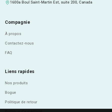
1600a Boul Saint-Martin Est, suite 200, Canada
Compagnie
À propos
Contactez-nous
FAQ
Liens rapides
Nos produits
Bogue
Politique de retour
Politique d'expédition