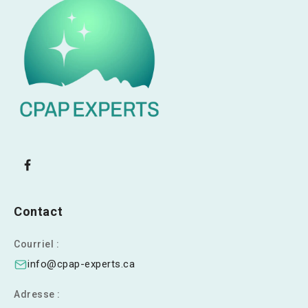
Contact
Courriel :
info@cpap-experts.ca
Adresse :