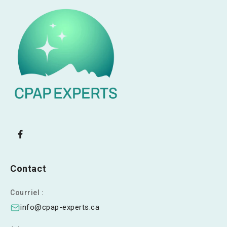
Contact
Courriel :
info@cpap-experts.ca