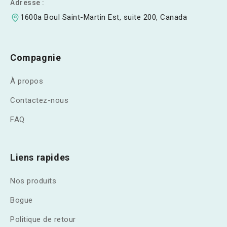
Adresse :
1600a Boul Saint-Martin Est, suite 200, Canada
Compagnie
À propos
Contactez-nous
FAQ
Liens rapides
Nos produits
Bogue
Politique de retour